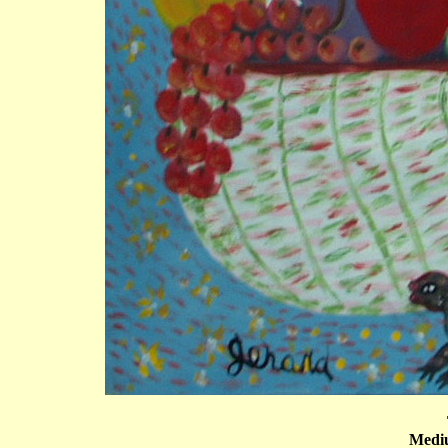
Mediu