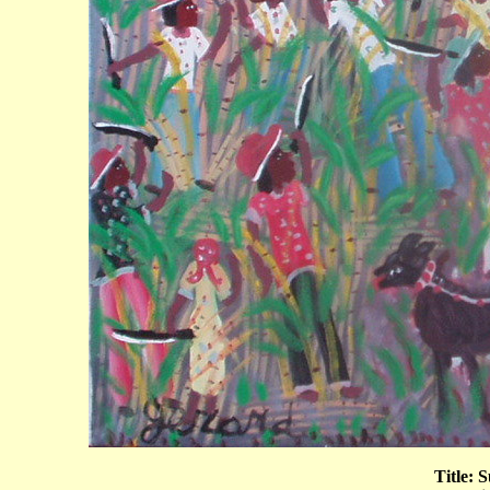
Title: 